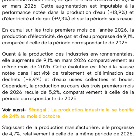
en mars 2026. Cette augmentation est imputable à la
performance notée dans la production d'eau (+13,9%) et
d'électricité et de gaz (+9,3%) et sur la période sous revue.
En cumul sur les trois premiers mois de l'année 2026, la
production d'électricité, de gaz et d'eau progresse de 9,1%,
comparée à celle de la période correspondante de 2025.
Quant à la production des industries environnementales,
elle augmente de 9,1% en mars 2026 comparativement au
même mois de 2025. Cette évolution est liée à la hausse
notée dans l'activité de traitement et d'élimination des
déchets (+8,9%) et d'eaux usées collectées et boues.
Cependant, la production au cours des trois premiers mois
de 2026 recule de 5,2%, comparativement à celle de la
période correspondante de 2025.
Voir aussi-
Sénégal : La production industrielle se bonifie
de 24% au mois d'octobre
S'agissant de la production manufacturière, elle progresse
de 4,7%, relativement à celle de la même période de 2025.