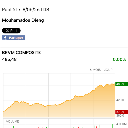
Publié le 18/05/26 11:18
Mouhamadou Dieng
BRVM COMPOSITE
485,48
0,00%
6 MOIS - JOUR
VOLUME