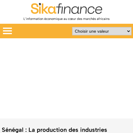
L’information économique au cœur des marchés africains
Sénégal : La production des industries