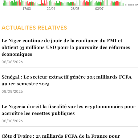
ACTUALITES RELATIVES
Le Niger continue de jouir de la confiance du FMI et
obtient 33 millions USD pour la poursuite des réformes
économiques
08/08/2026
Sénégal : Le secteur extractif génère 303 milliards FCFA
au 1er semestre 2025
08/08/2026
Le Nigeria durcit la fiscalité sur les cryptomonnaies pour
accroître les recettes publiques
08/08/2026
Côte d’Ivoire : 23 milliards FCFA de la France pour