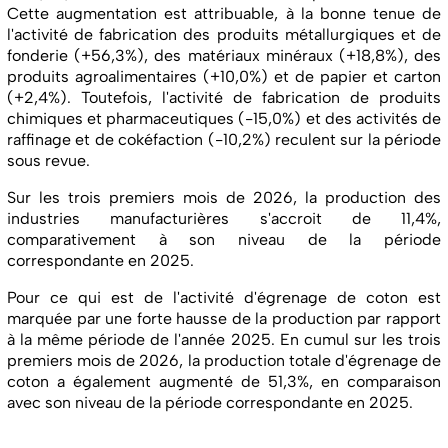
Cette augmentation est attribuable, à la bonne tenue de
l'activité de fabrication des produits métallurgiques et de
fonderie (+56,3%), des matériaux minéraux (+18,8%), des
produits agroalimentaires (+10,0%) et de papier et carton
(+2,4%). Toutefois, l'activité de fabrication de produits
chimiques et pharmaceutiques (-15,0%) et des activités de
raffinage et de cokéfaction (-10,2%) reculent sur la période
sous revue.
Sur les trois premiers mois de 2026, la production des
industries manufacturières s'accroit de 11,4%,
comparativement à son niveau de la période
correspondante en 2025.
Pour ce qui est de l'activité d'égrenage de coton est
marquée par une forte hausse de la production par rapport
à la même période de l'année 2025. En cumul sur les trois
premiers mois de 2026, la production totale d'égrenage de
coton a également augmenté de 51,3%, en comparaison
avec son niveau de la période correspondante en 2025.