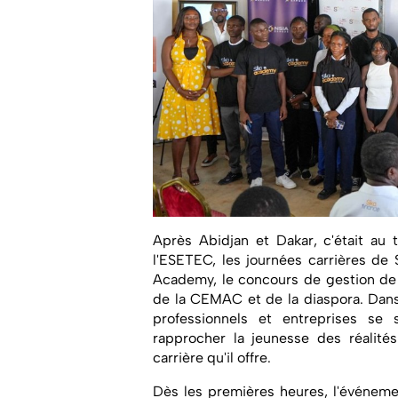
Après Abidjan et Dakar, c'était au 
l'ESETEC, les journées carrières de
Academy, le concours de gestion de 
de la CEMAC et de la diaspora. Dans
professionnels et entreprises se
rapprocher la jeunesse des réalité
carrière qu'il offre.
Dès les premières heures, l'événemen