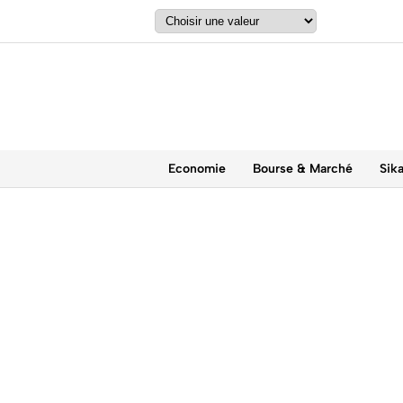
Economie
Bourse & Marché
Sik