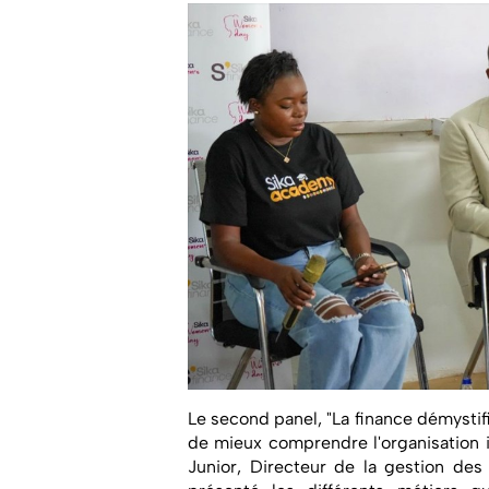
Le second panel, "La finance démystifi
de mieux comprendre l'organisation i
Junior, Directeur de la gestion des