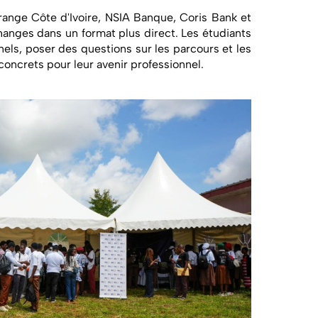
range Côte d'Ivoire, NSIA Banque, Coris Bank et
anges dans un format plus direct. Les étudiants
els, poser des questions sur les parcours et les
oncrets pour leur avenir professionnel.