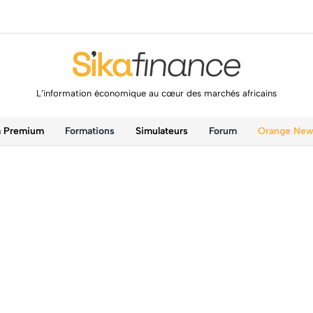
L’information économique au cœur des marchés africains
a Premium
Formations
Simulateurs
Forum
Orange Ne