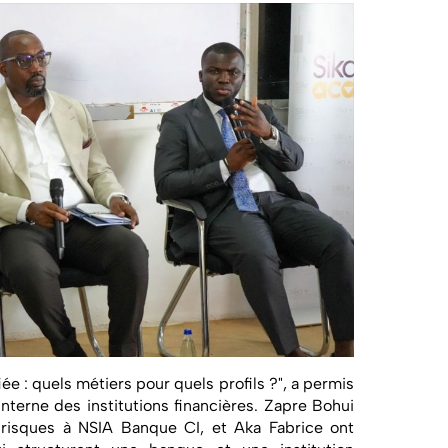
ée : quels métiers pour quels profils ?", a permis
nterne des institutions financières. Zapre Bohui
 risques à NSIA Banque CI, et Aka Fabrice ont