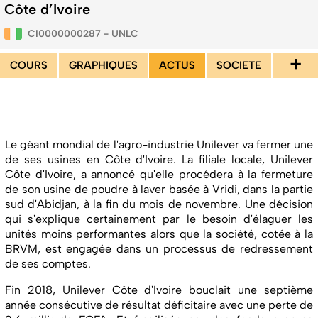
Côte d’Ivoire
CI0000000287 - UNLC
+
COURS
GRAPHIQUES
ACTUS
SOCIETE
Le géant mondial de l'agro-industrie Unilever va fermer une
de ses usines en Côte d'Ivoire. La filiale locale, Unilever
Côte d'Ivoire, a annoncé qu'elle procédera à la fermeture
de son usine de poudre à laver basée à Vridi, dans la partie
sud d'Abidjan, à la fin du mois de novembre. Une décision
qui s'explique certainement par le besoin d'élaguer les
unités moins performantes alors que la société, cotée à la
BRVM, est engagée dans un processus de redressement
de ses comptes.
Fin 2018, Unilever Côte d'Ivoire bouclait une septième
année consécutive de résultat déficitaire avec une perte de