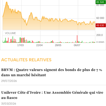
VOLUME
ACTUALITES RELATIVES
BRVM : Quatre valeurs signent des bonds de plus de 7 %
dans un marché hésitant
29/07/2026
Unilever Côte d’Ivoire : Une Assemblée Générale qui vire
au fiasco
31/03/2026