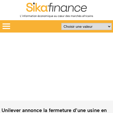
L’information économique au cœur des marchés africains
Unilever annonce la fermeture d’une usine en