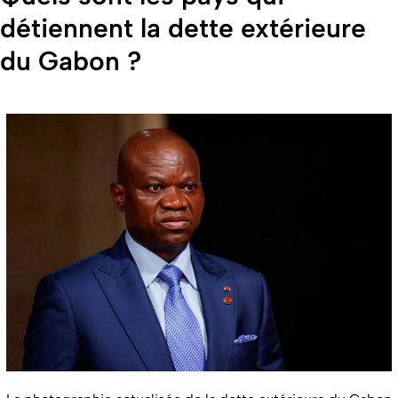
détiennent la dette extérieure
du Gabon ?