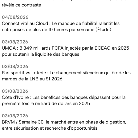
révèle ce contraste
04/08/2026
Connectivité au Cloud : Le manque de fiabilité ralentit les
entreprises de plus de 10 heures par semaine (Étude)
03/08/2026
UMOA : 8 349 milliards FCFA injectés par la BCEAO en 2025
pour soutenir la liquidité des banques
03/08/2026
Pari sportif vs Loterie : Le changement silencieux qui érode les
marges de la LNB au S1 2026
03/08/2026
Côte d'Ivoire : Les bénéfices des banques dépassent pour la
première fois le milliard de dollars en 2025
03/08/2026
BRVM / Semaine 30: le marché entre en phase de digestion,
entre sécurisation et recherche d'opportunités