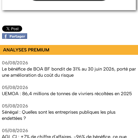
ANALYSES PREMIUM
06/08/2026
Le bénéfice de BOA BF bondit de 31% au 30 juin 2026, porté par
une amélioration du coût du risque
05/08/2026
UEMOA : 86,4 millions de tonnes de vivriers récoltées en 2025
05/08/2026
Sénégal : Quelles sont les entreprises publiques les plus
endettées ?
05/08/2026
AGL CI : +7% de chiffre d'affaires, -96% de bénéfice, ce que