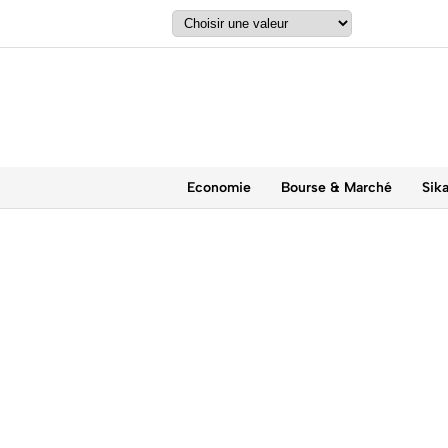
Economie
Bourse & Marché
Sik