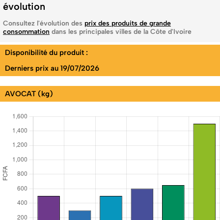
évolution
Consultez l'évolution des
prix des produits de grande
consommation
dans les principales villes de la Côte d'Ivoire
Disponibilité du produit :
Derniers prix au 19/07/2026
AVOCAT (kg)