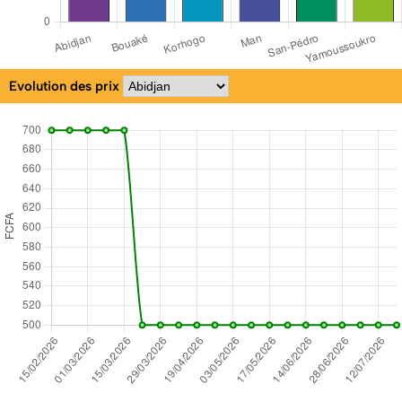
Evolution des prix