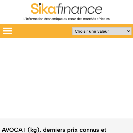
L’information économique au cœur des marchés africains
AVOCAT (kg), derniers prix connus et