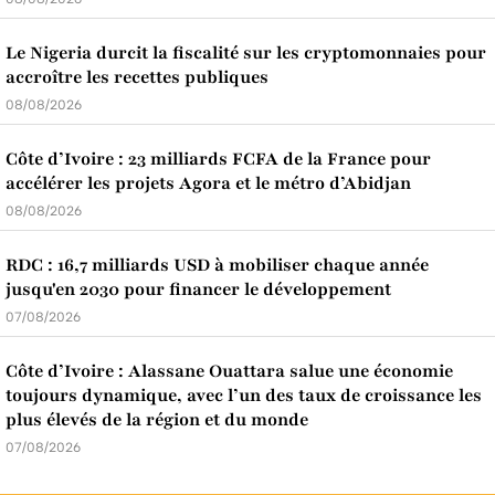
Le Nigeria durcit la fiscalité sur les cryptomonnaies pour
accroître les recettes publiques
08/08/2026
Côte d’Ivoire : 23 milliards FCFA de la France pour
accélérer les projets Agora et le métro d’Abidjan
08/08/2026
RDC : 16,7 milliards USD à mobiliser chaque année
jusqu'en 2030 pour financer le développement
07/08/2026
Côte d’Ivoire : Alassane Ouattara salue une économie
toujours dynamique, avec l’un des taux de croissance les
plus élevés de la région et du monde
07/08/2026