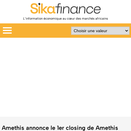
L’information économique au cœur des marchés africains
Amethis annonce le 1er closing de Amethis