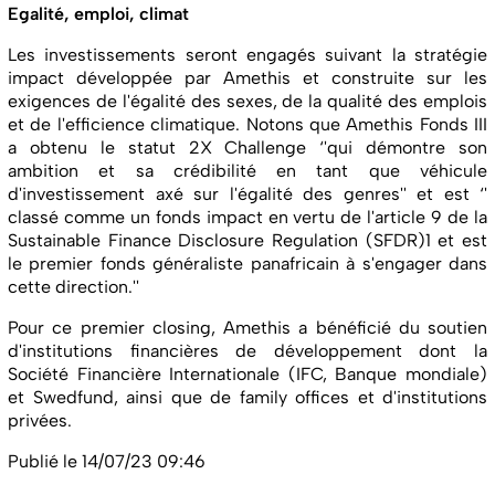
Egalité, emploi, climat
Les investissements seront engagés suivant la stratégie
impact développée par Amethis et construite sur les
exigences de l'égalité des sexes, de la qualité des emplois
et de l'efficience climatique. Notons que Amethis Fonds III
a obtenu le statut 2X Challenge ‘'qui démontre son
ambition et sa crédibilité en tant que véhicule
d'investissement axé sur l'égalité des genres'' et est ‘'
classé comme un fonds impact en vertu de l'article 9 de la
Sustainable Finance Disclosure Regulation (SFDR)1 et est
le premier fonds généraliste panafricain à s'engager dans
cette direction.''
Pour ce premier closing, Amethis a bénéficié du soutien
d'institutions financières de développement dont la
Société Financière Internationale (IFC, Banque mondiale)
et Swedfund, ainsi que de family offices et d'institutions
privées.
Publié le 14/07/23 09:46