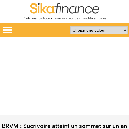
L’information économique au cœur des marchés africains
BRVM : Sucrivoire atteint un sommet sur un an