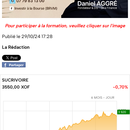
Pour participer à la formation, veuillez cliquer sur l'image
Publié le 29/10/24 17:28
La Rédaction
SUCRIVOIRE
3550,00 XOF
-0,70%
6 MOIS - JOUR