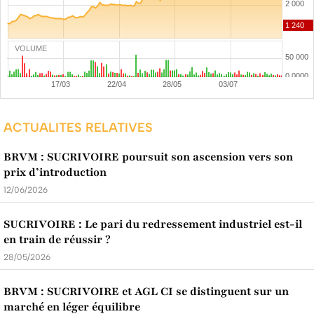
VOLUME
ACTUALITES RELATIVES
BRVM : SUCRIVOIRE poursuit son ascension vers son
prix d’introduction
12/06/2026
SUCRIVOIRE : Le pari du redressement industriel est-il
en train de réussir ?
28/05/2026
BRVM : SUCRIVOIRE et AGL CI se distinguent sur un
marché en léger équilibre