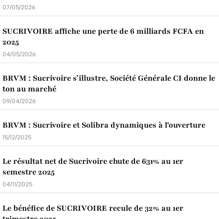
07/05/2026
SUCRIVOIRE affiche une perte de 6 milliards FCFA en
2025
04/05/2026
BRVM : Sucrivoire s’illustre, Société Générale CI donne le
ton au marché
09/04/2026
BRVM : Sucrivoire et Solibra dynamiques à l'ouverture
15/12/2025
Le résultat net de Sucrivoire chute de 631% au 1er
semestre 2025
04/11/2025
Le bénéfice de SUCRIVOIRE recule de 32% au 1er
trimestre 2025