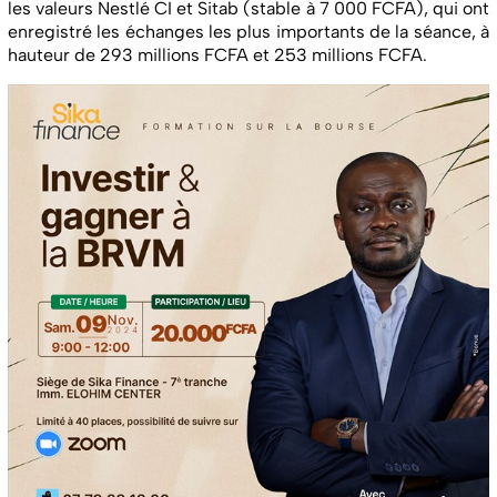
les valeurs Nestlé CI et Sitab (stable à 7 000 FCFA), qui ont
enregistré les échanges les plus importants de la séance, à
hauteur de 293 millions FCFA et 253 millions FCFA.