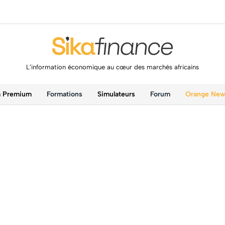
L’information économique au cœur des marchés africains
a Premium
Formations
Simulateurs
Forum
Orange Ne