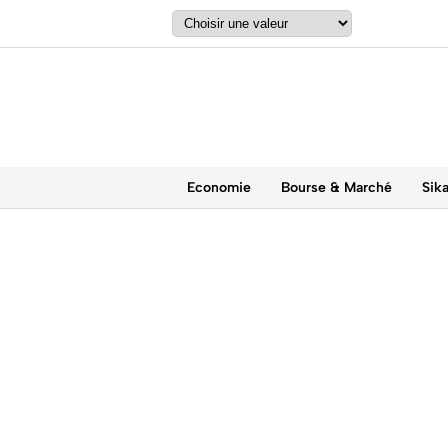
Economie
Bourse & Marché
Sik