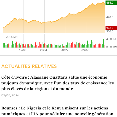
VOLUME
ACTUALITES RELATIVES
Côte d’Ivoire : Alassane Ouattara salue une économie
toujours dynamique, avec l’un des taux de croissance les
plus élevés de la région et du monde
07/08/2026
Bourses : Le Nigeria et le Kenya misent sur les actions
numériques et l'IA pour séduire une nouvelle génération