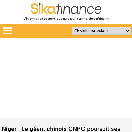
L’information économique au cœur des marchés africains
Niger : Le géant chinois CNPC poursuit ses