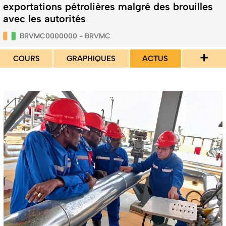
exportations pétrolières malgré des brouilles
avec les autorités
BRVMC0000000 - BRVMC
+
COURS
GRAPHIQUES
ACTUS