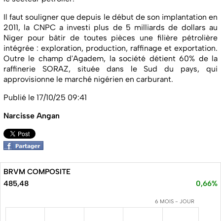
Il faut souligner que depuis le début de son implantation en
2011, la CNPC a investi plus de 5 milliards de dollars au
Niger pour bâtir de toutes pièces une filière pétrolière
intégrée : exploration, production, raffinage et exportation.
Outre le champ d'Agadem, la société détient 60% de la
raffinerie SORAZ, située dans le Sud du pays, qui
approvisionne le marché nigérien en carburant.
Publié le 17/10/25 09:41
Narcisse Angan
BRVM COMPOSITE
485,48
0,66%
6 MOIS - JOUR