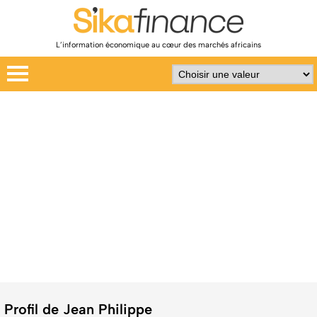
L’information économique au cœur des marchés africains
Profil de Jean Philippe