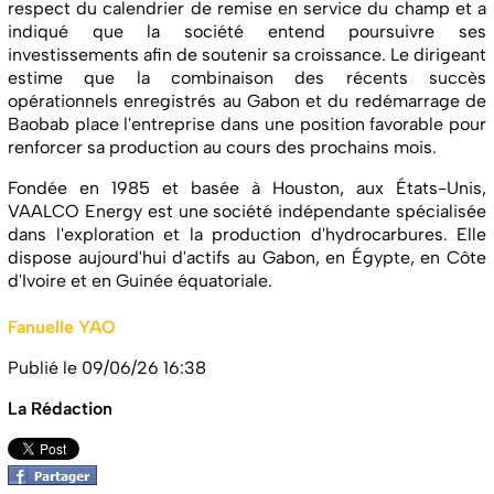
respect du calendrier de remise en service du champ et a
indiqué que la société entend poursuivre ses
investissements afin de soutenir sa croissance. Le dirigeant
estime que la combinaison des récents succès
opérationnels enregistrés au Gabon et du redémarrage de
Baobab place l'entreprise dans une position favorable pour
renforcer sa production au cours des prochains mois.
Fondée en 1985 et basée à Houston, aux États-Unis,
VAALCO Energy est une société indépendante spécialisée
dans l'exploration et la production d'hydrocarbures. Elle
dispose aujourd'hui d'actifs au Gabon, en Égypte, en Côte
d'Ivoire et en Guinée équatoriale.
Fanuelle YAO
Publié le 09/06/26 16:38
La Rédaction