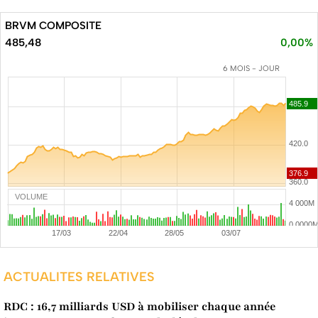
BRVM COMPOSITE
485,48
0,00%
6 MOIS - JOUR
VOLUME
ACTUALITES RELATIVES
RDC : 16,7 milliards USD à mobiliser chaque année