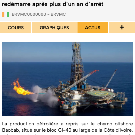
redémarre après plus d’un an d’arrêt
BRVMC0000000 - BRVMC
+
COURS
GRAPHIQUES
ACTUS
La production pétrolière a repris sur le champ offshore
Baobab, situé sur le bloc CI-40 au large de la Côte d'Ivoire,