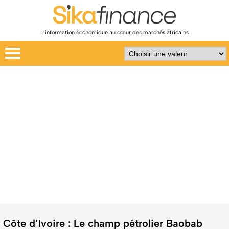
L’information économique au cœur des marchés africains
Côte d’Ivoire : Le champ pétrolier Baobab