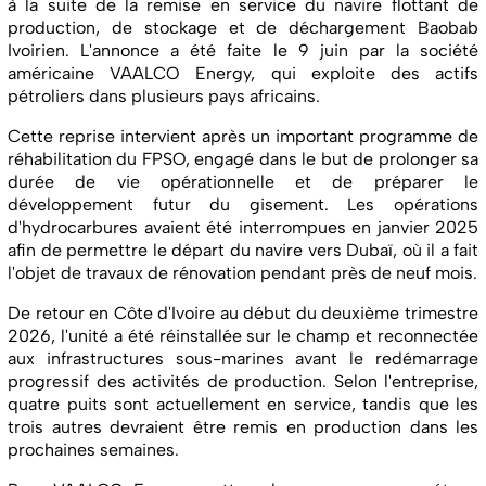
à la suite de la remise en service du navire flottant de
production, de stockage et de déchargement Baobab
Ivoirien. L'annonce a été faite le 9 juin par la société
américaine VAALCO Energy, qui exploite des actifs
pétroliers dans plusieurs pays africains.
Cette reprise intervient après un important programme de
réhabilitation du FPSO, engagé dans le but de prolonger sa
durée de vie opérationnelle et de préparer le
développement futur du gisement. Les opérations
d'hydrocarbures avaient été interrompues en janvier 2025
afin de permettre le départ du navire vers Dubaï, où il a fait
l'objet de travaux de rénovation pendant près de neuf mois.
De retour en Côte d'Ivoire au début du deuxième trimestre
2026, l'unité a été réinstallée sur le champ et reconnectée
aux infrastructures sous-marines avant le redémarrage
progressif des activités de production. Selon l'entreprise,
quatre puits sont actuellement en service, tandis que les
trois autres devraient être remis en production dans les
prochaines semaines.