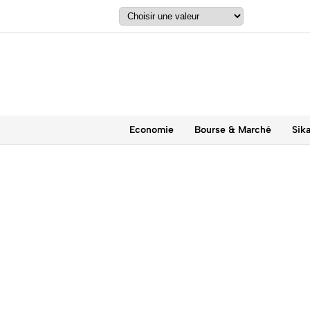
Economie
Bourse & Marché
Sik