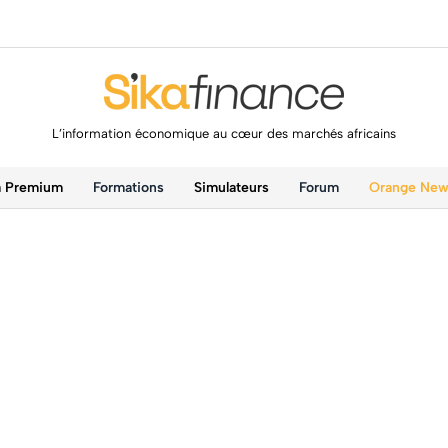
L’information économique au cœur des marchés africains
a Premium
Formations
Simulateurs
Forum
Orange Ne