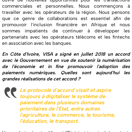
commerciales et personnelles. Nous commençons à
travailler avec les opérateurs de la région. Nous pensons
que ce genre de collaborations est essentiel afin de
promouvoir l'inclusion financière en Afrique et nous
sommes impatients de continuer à développer les
partenariats avec les opérateurs télécoms et les fintechs
en association avec les banques.
En Côte d'Ivoire, VISA a signé en juillet 2018 un accord
avec le Gouvernement en vue de soutenir la numérisation
de l'économie et in fine promouvoir l'adoption des
paiements numériques. Quelles sont aujourd'hui les
grandes réalisations de cet accord ?
Le protocole d'accord visait et aspire
toujours à digitaliser le système de
paiement dans plusieurs domaines
prioritaires de l'Etat, entre autres
l'agriculture, le commerce, le tourisme,
l'éducation, le transport.