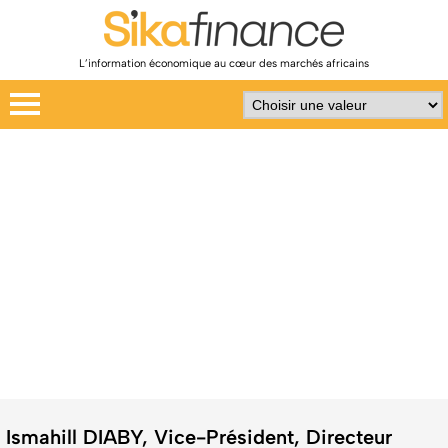
L’information économique au cœur des marchés africains
Ismahill DIABY, Vice-Président, Directeur