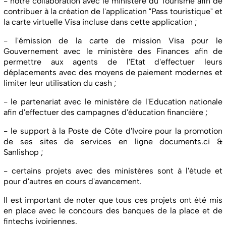
- notre collaboration avec le ministère du Tourisme afin de
contribuer à la création de l'application "Pass touristique" et
la carte virtuelle Visa incluse dans cette application ;
- l'émission de la carte de mission Visa pour le
Gouvernement avec le ministère des Finances afin de
permettre aux agents de l'Etat d'effectuer leurs
déplacements avec des moyens de paiement modernes et
limiter leur utilisation du cash ;
- le partenariat avec le ministère de l'Education nationale
afin d'effectuer des campagnes d'éducation financière ;
- le support à la Poste de Côte d'Ivoire pour la promotion
de ses sites de services en ligne documents.ci &
Sanlishop ;
- certains projets avec des ministères sont à l'étude et
pour d'autres en cours d'avancement.
Il est important de noter que tous ces projets ont été mis
en place avec le concours des banques de la place et de
fintechs ivoiriennes.