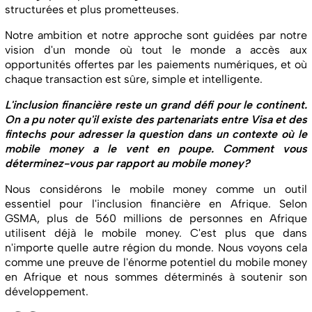
structurées et plus prometteuses.
Notre ambition et notre approche sont guidées par notre
vision d'un monde où tout le monde a accès aux
opportunités offertes par les paiements numériques, et où
chaque transaction est sûre, simple et intelligente.
L'inclusion financière reste un grand défi pour le continent.
On a pu noter qu'il existe des partenariats entre Visa et des
fintechs pour adresser la question dans un contexte où le
mobile money a le vent en poupe. Comment vous
déterminez-vous par rapport au mobile money?
Nous considérons le mobile money comme un outil
essentiel pour l'inclusion financière en Afrique. Selon
GSMA, plus de 560 millions de personnes en Afrique
utilisent déjà le mobile money. C'est plus que dans
n'importe quelle autre région du monde. Nous voyons cela
comme une preuve de l'énorme potentiel du mobile money
en Afrique et nous sommes déterminés à soutenir son
développement.