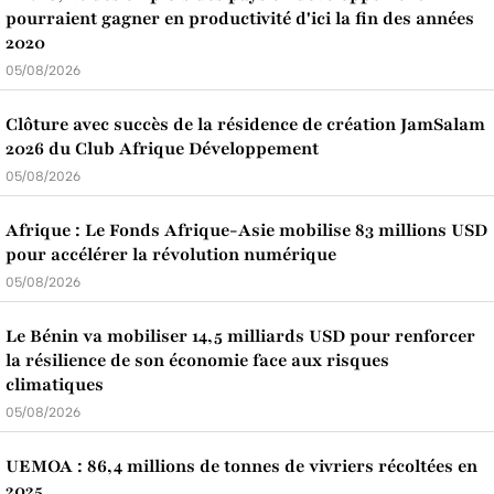
pourraient gagner en productivité d'ici la fin des années
2020
05/08/2026
Clôture avec succès de la résidence de création JamSalam
2026 du Club Afrique Développement
05/08/2026
Afrique : Le Fonds Afrique-Asie mobilise 83 millions USD
pour accélérer la révolution numérique
05/08/2026
Le Bénin va mobiliser 14,5 milliards USD pour renforcer
la résilience de son économie face aux risques
climatiques
05/08/2026
UEMOA : 86,4 millions de tonnes de vivriers récoltées en
2025