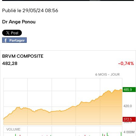
Publié le 29/05/24 08:56
Dr Ange Ponou
BRVM COMPOSITE
482,28
-0,74%
6 MOIS - JOUR
VOLUME