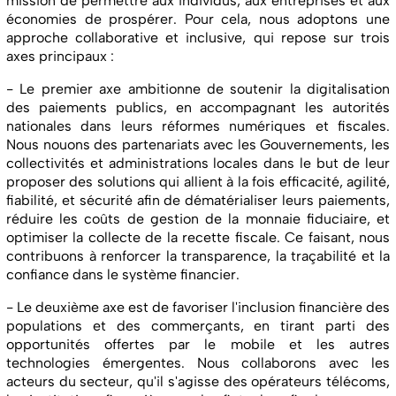
mission de permettre aux individus, aux entreprises et aux
économies de prospérer. Pour cela, nous adoptons une
approche collaborative et inclusive, qui repose sur trois
axes principaux :
- Le premier axe ambitionne de soutenir la digitalisation
des paiements publics, en accompagnant les autorités
nationales dans leurs réformes numériques et fiscales.
Nous nouons des partenariats avec les Gouvernements, les
collectivités et administrations locales dans le but de leur
proposer des solutions qui allient à la fois efficacité, agilité,
fiabilité, et sécurité afin de dématérialiser leurs paiements,
réduire les coûts de gestion de la monnaie fiduciaire, et
optimiser la collecte de la recette fiscale. Ce faisant, nous
contribuons à renforcer la transparence, la traçabilité et la
confiance dans le système financier.
- Le deuxième axe est de favoriser l'inclusion financière des
populations et des commerçants, en tirant parti des
opportunités offertes par le mobile et les autres
technologies émergentes. Nous collaborons avec les
acteurs du secteur, qu'il s'agisse des opérateurs télécoms,