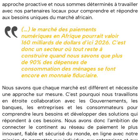
approche proactive et nous sommes déterminés à travailler
avec nos partenaires locaux pour comprendre et répondre
aux besoins uniques du marché africain.
(…) le marché des paiements
numériques en Afrique pourrait valoir
160 milliards de dollars d'ici 2026. C'est
donc un secteur où tout reste à
construire quand nous savons que plus
de 90% des dépenses de
consommation des ménages se font
encore en monnaie fiduciaire.
Nous savons que chaque marché est différent et nécessite
une approche sur mesure. C'est pourquoi nous travaillons
en étroite collaboration avec les Gouvernements, les
banques, les entreprises et les consommateurs pour
comprendre leurs besoins et développer des solutions qui
répondent à ces besoins.
Nous avons donc l'ambition de
connecter le continent au réseau de paiement le plus
innovant, fiable et sécurisé du monde, en ligne avec notre