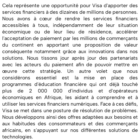
Cela représente une opportunité pour Visa d'apporter des
services financiers à des dizaines de millions de personnes.
Nous avons à cœur de rendre les services financiers
accessibles à tous, indépendamment de leur situation
économique ou de leur lieu de résidence, accélérer
l'acceptation de paiement par les millions de commerçants
du continent en apportant une proposition de valeur
conséquente notamment grâce aux innovations dans nos
solutions. Nous tissons jour après jour des partenariats
avec les acteurs du paiement afin de pouvoir mettre en
œuvre cette stratégie. Un autre volet que nous
considérons essentiel est la mise en place des
programmes d'éducation financière qui ont déjà touché
plus de 2 000 000 d'individus et d'opérateurs
économiques en Afrique, les aidant à comprendre et à
utiliser les services financiers numériques. Face à ces défis,
Visa se met dans une posture de résolution de problèmes.
Nous développons ainsi des offres adaptées aux besoins et
aux habitudes des consommateurs et des commerçants
africains, en s'appuyant sur nos différentes solutions de
technologies.