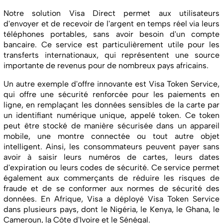
Notre solution Visa Direct permet aux utilisateurs
d'envoyer et de recevoir de l'argent en temps réel via leurs
téléphones portables, sans avoir besoin d'un compte
bancaire. Ce service est particulièrement utile pour les
transferts internationaux, qui représentent une source
importante de revenus pour de nombreux pays africains.
Un autre exemple d'offre innovante est Visa Token Service,
qui offre une sécurité renforcée pour les paiements en
ligne, en remplaçant les données sensibles de la carte par
un identifiant numérique unique, appelé token. Ce token
peut être stocké de manière sécurisée dans un appareil
mobile, une montre connectée ou tout autre objet
intelligent. Ainsi, les consommateurs peuvent payer sans
avoir à saisir leurs numéros de cartes, leurs dates
d'expiration ou leurs codes de sécurité. Ce service permet
également aux commerçants de réduire les risques de
fraude et de se conformer aux normes de sécurité des
données. En Afrique, Visa a déployé Visa Token Service
dans plusieurs pays, dont le Nigéria, le Kenya, le Ghana, le
Cameroun, la Côte d'Ivoire et le Sénégal.