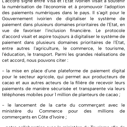
L'accord signé entre Visa et l'Etat ivoirien visait à soutenir
la numérisation de l'économie et à promouvoir l'adoption
des paiements numériques dans le pays. Il s'agit pour le
Gouvernement ivoirien de digitaliser le système de
paiement dans plusieurs domaines prioritaires de l'Etat, en
vue de favoriser l'inclusion financière. Le protocole
d'accord visait et aspire toujours à digitaliser le système de
paiement dans plusieurs domaines prioritaires de l'Etat,
entre autres l'agriculture, le commerce, le tourisme,
l'éducation, le transport. Parmi les grandes réalisations de
cet accord, nous pouvons citer :
- la mise en place d'une plateforme de paiement digital
pour le secteur agricole, qui permet aux producteurs de
cacao et aux autres acteurs de la filière de recevoir leurs
paiements de manière sécurisée et transparente via leurs
téléphones mobiles pour 1 million de planteurs de cacao ;
- le lancement de la carte du commerçant avec le
ministère du Commerce pour des millions de
commerçants en Côte d'Ivoire ;