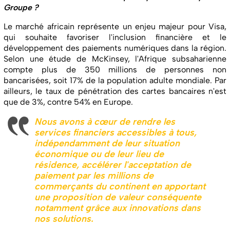
Groupe ?
Le marché africain représente un enjeu majeur pour Visa,
qui souhaite favoriser l'inclusion financière et le
développement des paiements numériques dans la région.
Selon une étude de McKinsey, l'Afrique subsaharienne
compte plus de 350 millions de personnes non
bancarisées, soit 17% de la population adulte mondiale. Par
ailleurs, le taux de pénétration des cartes bancaires n'est
que de 3%, contre 54% en Europe.
Nous avons à cœur de rendre les
services financiers accessibles à tous,
indépendamment de leur situation
économique ou de leur lieu de
résidence, accélérer l'acceptation de
paiement par les millions de
commerçants du continent en apportant
une proposition de valeur conséquente
notamment grâce aux innovations dans
nos solutions.