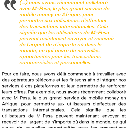
(…) nous avons récemment collaboré
avec M-Pesa, le plus grand service de
mobile money en Afrique, pour
permettre aux utilisateurs d'effectuer
des transactions internationales. Cela
signifie que les utilisateurs de M-Pesa
peuvent maintenant envoyer et recevoir
de l'argent de n'importe où dans le
monde, ce qui ouvre de nouvelles
opportunités pour les transactions
commerciales et personnelles.
Pour ce faire, nous avons déjà commencé à travailler avec
des opérateurs télécoms et les fintechs afin d'intégrer nos
services à ces plateformes et leur permettre de renforcer
leurs offres. Par exemple, nous avons récemment collaboré
avec M-Pesa, le plus grand service de mobile money en
Afrique, pour permettre aux utilisateurs d'effectuer des
transactions internationales. Cela signifie que les
utilisateurs de M-Pesa peuvent maintenant envoyer et
recevoir de l'argent de n'importe où dans le monde, ce qui
ouvre de nouvelles opportunités pour les transactions