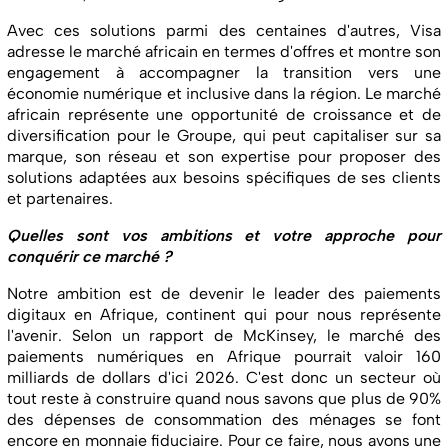
Avec ces solutions parmi des centaines d'autres, Visa
adresse le marché africain en termes d'offres et montre son
engagement à accompagner la transition vers une
économie numérique et inclusive dans la région. Le marché
africain représente une opportunité de croissance et de
diversification pour le Groupe, qui peut capitaliser sur sa
marque, son réseau et son expertise pour proposer des
solutions adaptées aux besoins spécifiques de ses clients
et partenaires.
Quelles sont vos ambitions et votre approche pour
conquérir ce marché ?
Notre ambition est de devenir le leader des paiements
digitaux en Afrique, continent qui pour nous représente
l'avenir. Selon un rapport de McKinsey, le marché des
paiements numériques en Afrique pourrait valoir 160
milliards de dollars d'ici 2026. C'est donc un secteur où
tout reste à construire quand nous savons que plus de 90%
des dépenses de consommation des ménages se font
encore en monnaie fiduciaire. Pour ce faire, nous avons une