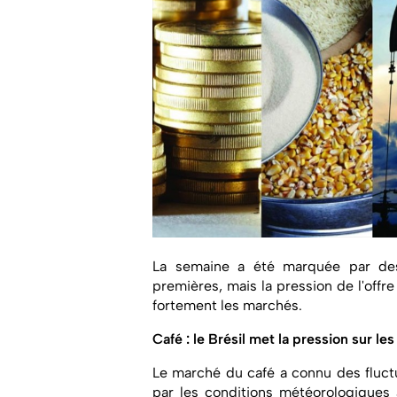
La semaine a été marquée par des
premières, mais la pression de l'offre
fortement les marchés.
Café : le Brésil met la pression sur les
Le marché du café a connu des fluct
par les conditions météorologiques 