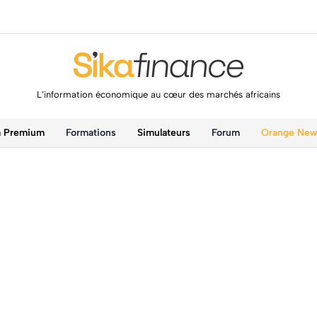
L’information économique au cœur des marchés africains
a Premium
Formations
Simulateurs
Forum
Orange Ne