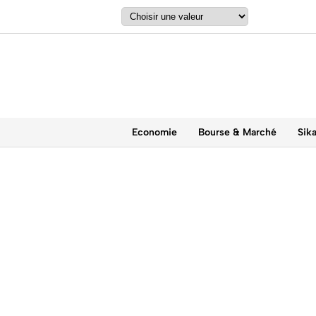
Economie
Bourse & Marché
Sik