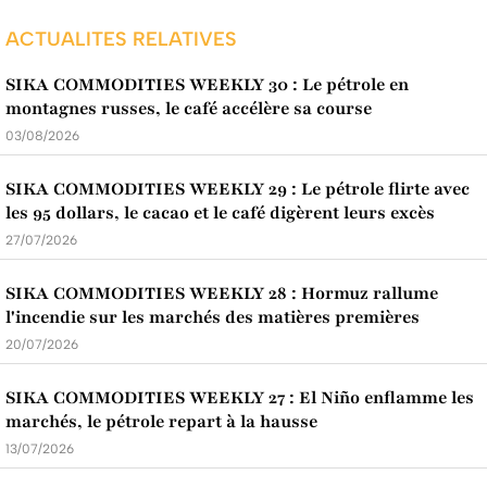
ACTUALITES RELATIVES
SIKA COMMODITIES WEEKLY 30 : Le pétrole en
montagnes russes, le café accélère sa course
03/08/2026
SIKA COMMODITIES WEEKLY 29 : Le pétrole flirte avec
les 95 dollars, le cacao et le café digèrent leurs excès
27/07/2026
SIKA COMMODITIES WEEKLY 28 : Hormuz rallume
l'incendie sur les marchés des matières premières
20/07/2026
SIKA COMMODITIES WEEKLY 27 : El Niño enflamme les
marchés, le pétrole repart à la hausse
13/07/2026