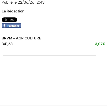
Publié le 22/06/26 12:43
La Rédaction
BRVM - AGRICULTURE
341,63
3,07%