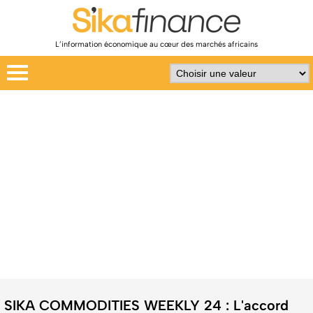
L’information économique au cœur des marchés africains
SIKA COMMODITIES WEEKLY 24 : L'accord