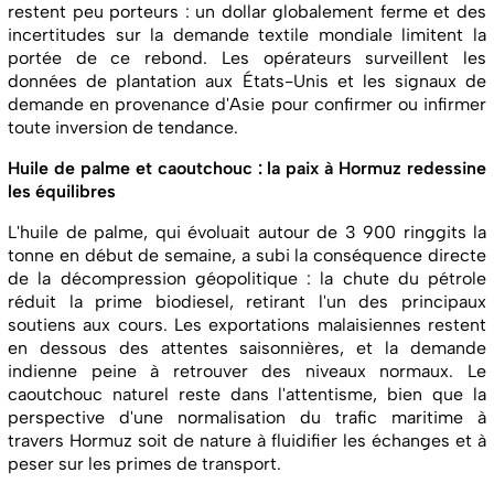
restent peu porteurs : un dollar globalement ferme et des
incertitudes sur la demande textile mondiale limitent la
portée de ce rebond. Les opérateurs surveillent les
données de plantation aux États-Unis et les signaux de
demande en provenance d'Asie pour confirmer ou infirmer
toute inversion de tendance.
Huile de palme et caoutchouc : la paix à Hormuz redessine
les équilibres
L'huile de palme, qui évoluait autour de 3 900 ringgits la
tonne en début de semaine, a subi la conséquence directe
de la décompression géopolitique : la chute du pétrole
réduit la prime biodiesel, retirant l'un des principaux
soutiens aux cours. Les exportations malaisiennes restent
en dessous des attentes saisonnières, et la demande
indienne peine à retrouver des niveaux normaux. Le
caoutchouc naturel reste dans l'attentisme, bien que la
perspective d'une normalisation du trafic maritime à
travers Hormuz soit de nature à fluidifier les échanges et à
peser sur les primes de transport.