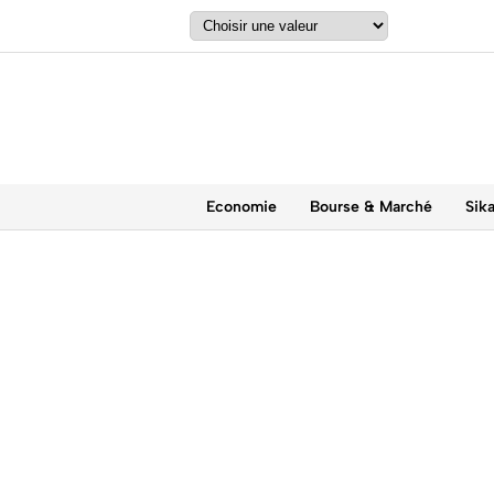
Economie
Bourse & Marché
Sik