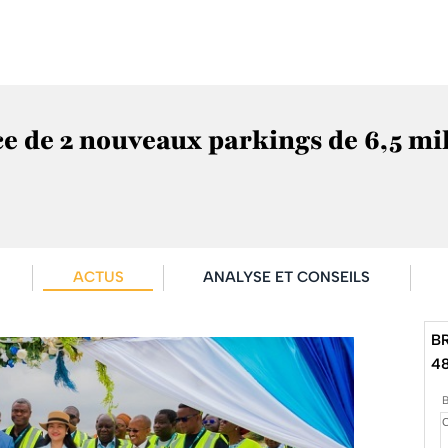
ce de 2 nouveaux parkings de 6,5 mi
ACTUS
ANALYSE ET CONSEILS
B
4