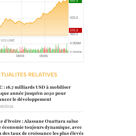
VOLUME
TUALITES RELATIVES
 : 16,7 milliards USD à mobiliser
que année jusqu'en 2030 pour
ancer le développement
08/2026
e d’Ivoire : Alassane Ouattara salue
 économie toujours dynamique, avec
n des taux de croissance les plus élevés