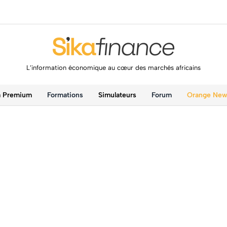
L’information économique au cœur des marchés africains
a Premium
Formations
Simulateurs
Forum
Orange Ne