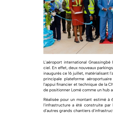
L'aéroport international Gnassing
ciel. En effet, deux nouveaux parkings
inaugurés ce 16 juillet, matérialisant l
principale plateforme aéroportuaire
l'appui financier et technique de la 
de positionner Lomé comme un hub aé
Réalisée pour un montant estimé à 6,
l'infrastructure a été construite pa
d'autres grands chantiers d'infrastruc