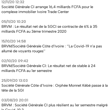
12/11/20 12:32
Société Générale CI arrange 16,4 milliards FCFA pour le
complexe immobilier Ivoire Trade Center
05/11/20 10:20
BRVM : Le résultat net de la SGCI se contracte de 6% à 35
milliards FCFA au 3ème trimestre 2020
15/10/20 14:58
BRVM/Société Générale Côte d’Ivoire : ‘’La Covid-19 n’a pas
allumé de voyants rouges’’
02/10/20 09:42
BRVM/Société Générale CI: Le résultat net de stable à 24
milliards FCFA au 1er semestre
25/09/20 13:03
Société Générale Côte d’Ivoire : Orphée Monnet Kébé passe à la
tête de la SGI
03/08/20 20:01
BRVM : Société Générale CI plus résilient au 1er semestre malgré