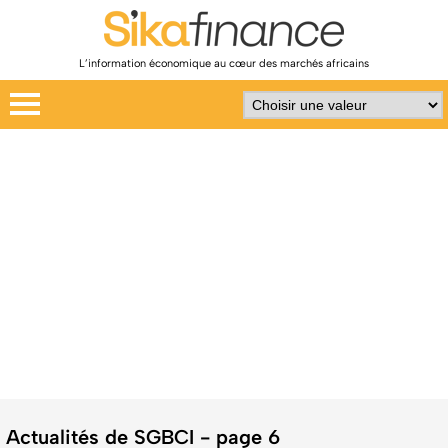
L’information économique au cœur des marchés africains
Actualités de SGBCI - page 6