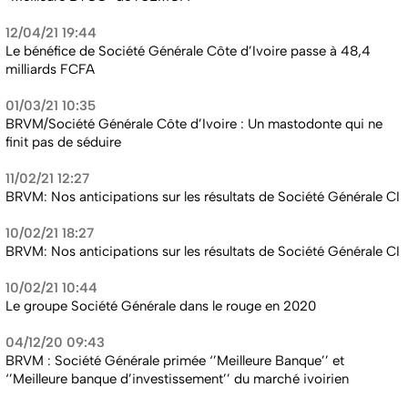
12/04/21 19:44
Le bénéfice de Société Générale Côte d’Ivoire passe à 48,4
milliards FCFA
01/03/21 10:35
BRVM/Société Générale Côte d’Ivoire : Un mastodonte qui ne
finit pas de séduire
11/02/21 12:27
BRVM: Nos anticipations sur les résultats de Société Générale CI
10/02/21 18:27
BRVM: Nos anticipations sur les résultats de Société Générale CI
10/02/21 10:44
Le groupe Société Générale dans le rouge en 2020
04/12/20 09:43
BRVM : Société Générale primée ‘’Meilleure Banque’’ et
‘’Meilleure banque d’investissement’’ du marché ivoirien